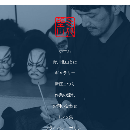
ホーム
野川北山とは
ギャラリー
新庄まつり
作業の流れ
お問い合わせ
リンク集
プライバシーポリシー