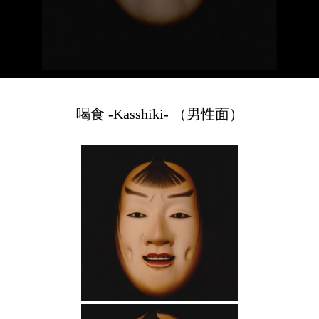
喝食 -Kasshiki- （男性面）