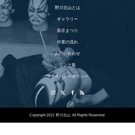
野川北山とは
ギャラリー
新庄まつり
作業の流れ
お問い合わせ
リンク集
プライバシーポリシー
Copyright 2021 野川北山. All Rights Reserved.