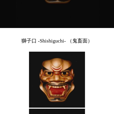
獅子口 -Shishiguchi- （鬼畜面）