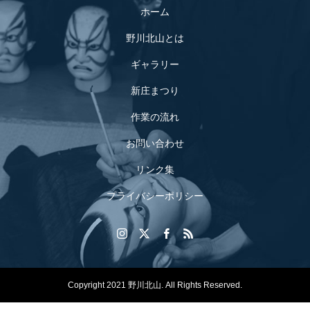
ホーム
野川北山とは
ギャラリー
新庄まつり
作業の流れ
お問い合わせ
リンク集
プライバシーポリシー
Copyright 2021 野川北山. All Rights Reserved.